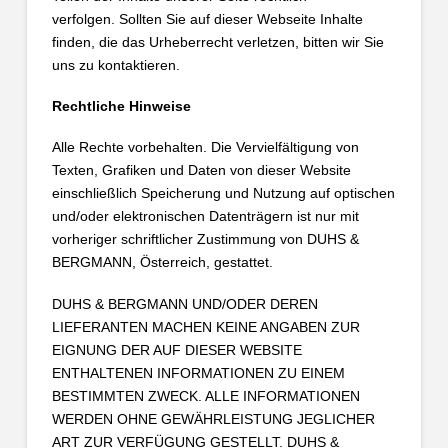
verfolgen. Sollten Sie auf dieser Webseite Inhalte
finden, die das Urheberrecht verletzen, bitten wir Sie
uns zu kontaktieren.
Rechtliche Hinweise
Alle Rechte vorbehalten. Die Vervielfältigung von
Texten, Grafiken und Daten von dieser Website
einschließlich Speicherung und Nutzung auf optischen
und/oder elektronischen Datenträgern ist nur mit
vorheriger schriftlicher Zustimmung von DUHS &
BERGMANN, Österreich, gestattet.
DUHS & BERGMANN UND/ODER DEREN
LIEFERANTEN MACHEN KEINE ANGABEN ZUR
EIGNUNG DER AUF DIESER WEBSITE
ENTHALTENEN INFORMATIONEN ZU EINEM
BESTIMMTEN ZWECK. ALLE INFORMATIONEN
WERDEN OHNE GEWÄHRLEISTUNG JEGLICHER
ART ZUR VERFÜGUNG GESTELLT. DUHS &