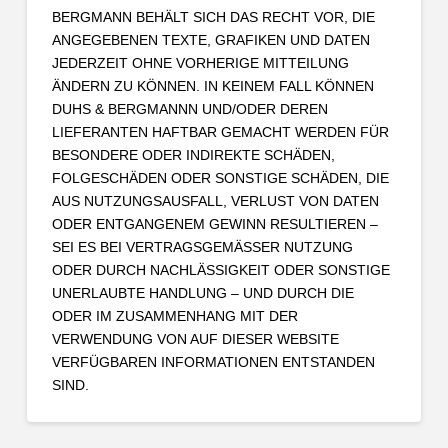
BERGMANN BEHÄLT SICH DAS RECHT VOR, DIE
ANGEGEBENEN TEXTE, GRAFIKEN UND DATEN
JEDERZEIT OHNE VORHERIGE MITTEILUNG
ÄNDERN ZU KÖNNEN. IN KEINEM FALL KÖNNEN
DUHS & BERGMANNN UND/ODER DEREN
LIEFERANTEN HAFTBAR GEMACHT WERDEN FÜR
BESONDERE ODER INDIREKTE SCHÄDEN,
FOLGESCHÄDEN ODER SONSTIGE SCHÄDEN, DIE
AUS NUTZUNGSAUSFALL, VERLUST VON DATEN
ODER ENTGANGENEM GEWINN RESULTIEREN –
SEI ES BEI VERTRAGSGEMÄSSER NUTZUNG
ODER DURCH NACHLÄSSIGKEIT ODER SONSTIGE
UNERLAUBTE HANDLUNG – UND DURCH DIE
ODER IM ZUSAMMENHANG MIT DER
VERWENDUNG VON AUF DIESER WEBSITE
VERFÜGBAREN INFORMATIONEN ENTSTANDEN
SIND.