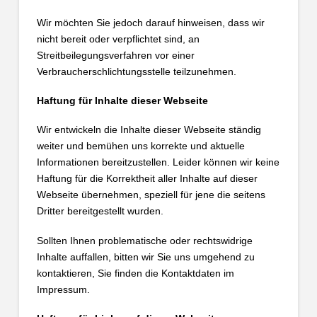
Wir möchten Sie jedoch darauf hinweisen, dass wir
nicht bereit oder verpflichtet sind, an
Streitbeilegungsverfahren vor einer
Verbraucherschlichtungsstelle teilzunehmen.
Haftung für Inhalte dieser Webseite
Wir entwickeln die Inhalte dieser Webseite ständig
weiter und bemühen uns korrekte und aktuelle
Informationen bereitzustellen. Leider können wir keine
Haftung für die Korrektheit aller Inhalte auf dieser
Webseite übernehmen, speziell für jene die seitens
Dritter bereitgestellt wurden.
Sollten Ihnen problematische oder rechtswidrige
Inhalte auffallen, bitten wir Sie uns umgehend zu
kontaktieren, Sie finden die Kontaktdaten im
Impressum.