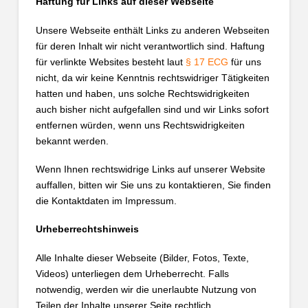
Haftung für Links auf dieser Webseite
Unsere Webseite enthält Links zu anderen Webseiten
für deren Inhalt wir nicht verantwortlich sind. Haftung
für verlinkte Websites besteht laut
§ 17 ECG
für uns
nicht, da wir keine Kenntnis rechtswidriger Tätigkeiten
hatten und haben, uns solche Rechtswidrigkeiten
auch bisher nicht aufgefallen sind und wir Links sofort
entfernen würden, wenn uns Rechtswidrigkeiten
bekannt werden.
Wenn Ihnen rechtswidrige Links auf unserer Website
auffallen, bitten wir Sie uns zu kontaktieren, Sie finden
die Kontaktdaten im Impressum.
Urheberrechtshinweis
Alle Inhalte dieser Webseite (Bilder, Fotos, Texte,
Videos) unterliegen dem Urheberrecht. Falls
notwendig, werden wir die unerlaubte Nutzung von
Teilen der Inhalte unserer Seite rechtlich