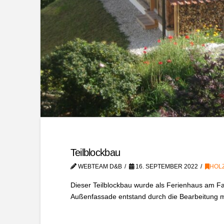
Teilblockbau
WEBTEAM D&B
16. SEPTEMBER 2022
HOL
Dieser Teilblockbau wurde als Ferienhaus am Fal
Außenfassade entstand durch die Bearbeitung 