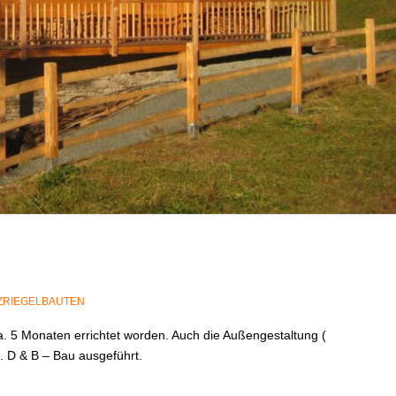
ZRIEGELBAUTEN
 ca. 5 Monaten errichtet worden. Auch die Außengestaltung (
. D & B – Bau ausgeführt.