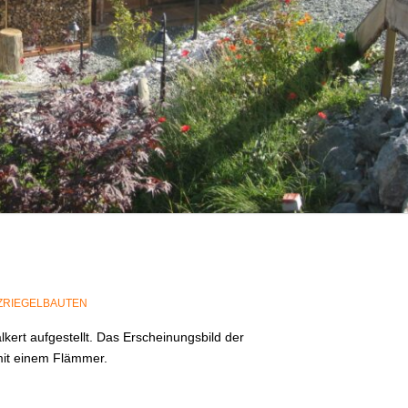
ZRIEGELBAUTEN
kert aufgestellt. Das Erscheinungsbild der
mit einem Flämmer.