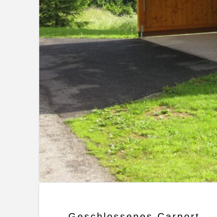
Geschlossenes Carport