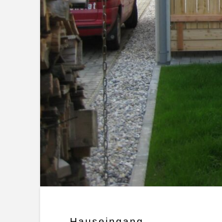
Hauseingang